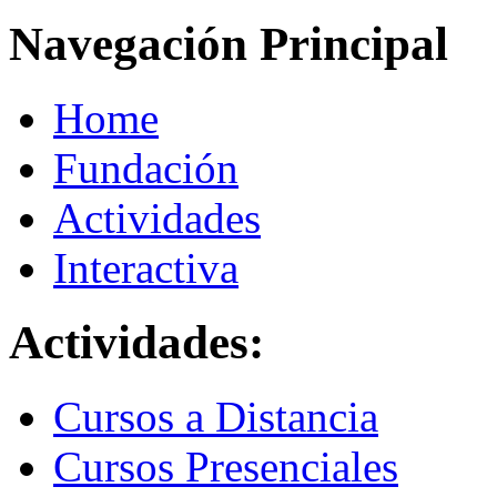
Navegación Principal
Home
Fundación
Actividades
Interactiva
Actividades:
Cursos a Distancia
Cursos Presenciales