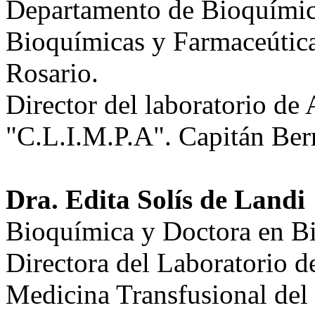
Departamento de Bioquímica
Bioquímicas y Farmaceútica
Rosario.
Director del laboratorio de 
"C.L.I.M.P.A". Capitán Ber
Dra. Edita Solís de Landi
Bioquímica y Doctora en B
Directora del Laboratorio d
Medicina Transfusional del 