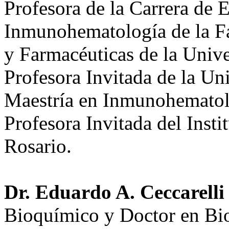
Profesora de la Carrera de 
Inmunohematología de la Fa
y Farmacéuticas de la Univ
Profesora Invitada de la Uni
Maestría en Inmunohematol
Profesora Invitada del Insti
Rosario.
Dr. Eduardo A. Ceccarelli
Bioquímico y Doctor en Bi