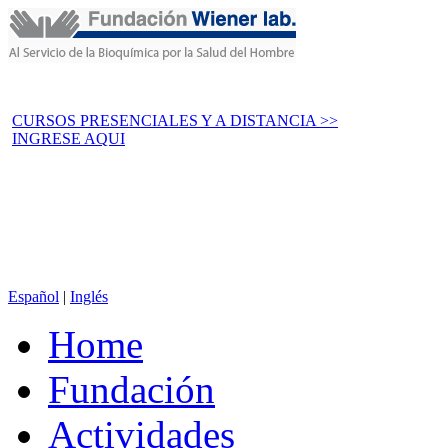
CURSOS PRESENCIALES Y A DISTANCIA >>
INGRESE AQUI
Español
|
Inglés
Home
Fundación
Actividades