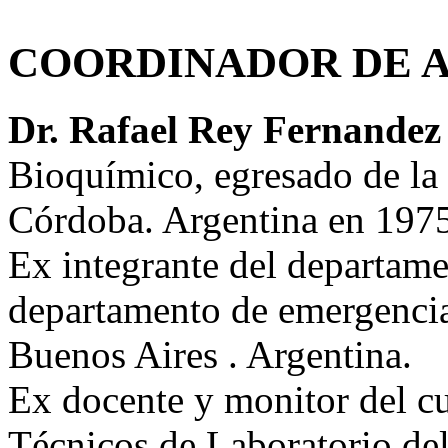
COORDINADOR DE A
Dr. Rafael Rey Fernandez
Bioquímico, egresado de la
Córdoba. Argentina en 197
Ex integrante del departame
departamento de emergencia
Buenos Aires . Argentina.
Ex docente y monitor del c
Técnicos de Laboratorio de