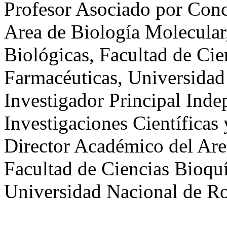
Profesor Asociado por Conc
Area de Biología Molecular
Biológicas, Facultad de Ci
Farmacéuticas, Universidad
Investigador Principal Ind
Investigaciones Científica
Director Académico del Are
Facultad de Ciencias Bioqu
Universidad Nacional de Ro