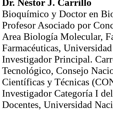
Dr. Néstor J. Carrillo
Bioquímico y Doctor en Bi
Profesor Asociado por Conc
Area Biología Molecular, F
Farmacéuticas, Universidad
Investigador Principal. Carr
Tecnológico, Consejo Nacio
Científicas y Técnicas (C
Investigador Categoría I de
Docentes, Universidad Naci