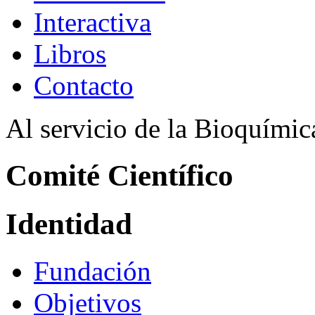
Interactiva
Libros
Contacto
Al servicio de la Bioquími
Comité Científico
Identidad
Fundación
Objetivos