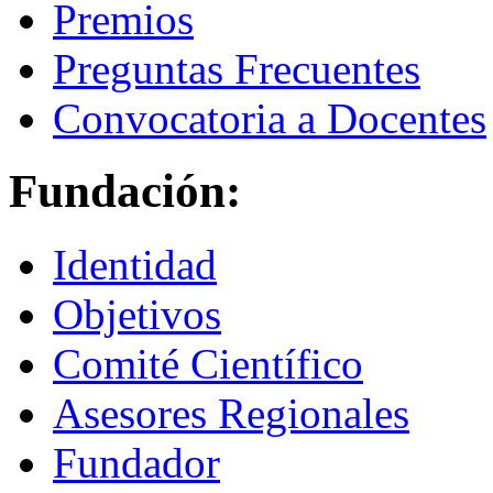
Premios
Preguntas Frecuentes
Convocatoria a Docentes
Fundación:
Identidad
Objetivos
Comité Científico
Asesores Regionales
Fundador