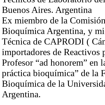
Buenos Aires. Argentina
Ex miembro de la Comisión 
Bioquímica Argentina, y m
Técnica de CAPRODI ( Cáma
importadores de Reactivos p
Profesor “ad honorem” en la
práctica bioquímica” de la 
Bioquímica de la Universid
Argentina.