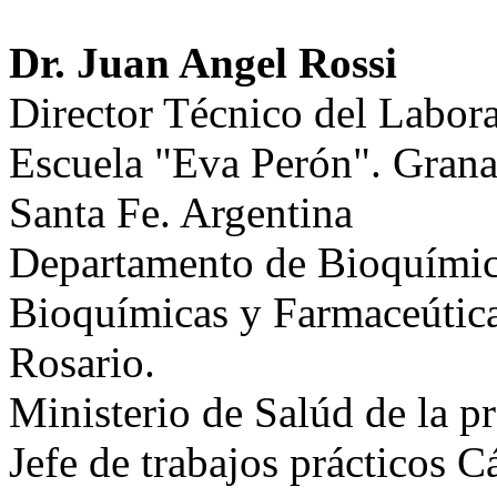
Dr. Juan Angel Rossi
Director Técnico del Labora
Escuela "Eva Perón". Grana
Santa Fe. Argentina
Departamento de Bioquímica
Bioquímicas y Farmaceútica
Rosario.
Ministerio de Salúd de la p
Jefe de trabajos prácticos 