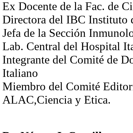
Ex Docente de la Fac. de C
Directora del IBC Instituto
Jefa de la Sección Inmunolo
Lab. Central del Hospital It
Integrante del Comité de Do
Italiano
Miembro del Comité Editoria
ALAC,Ciencia y Etica.