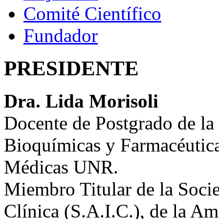
Comité Científico
Fundador
PRESIDENTE
Dra. Lida Morisoli
Docente de Postgrado de la
Bioquímicas y Farmacéutica
Médicas UNR.
Miembro Titular de la Soci
Clínica (S.A.I.C.), de la Am