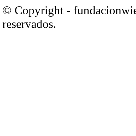
© Copyright - fundacionwie
reservados.